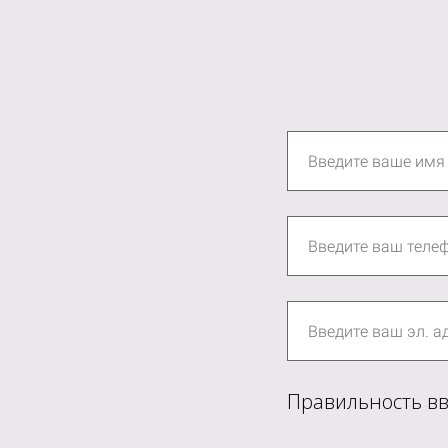
Правильность вв