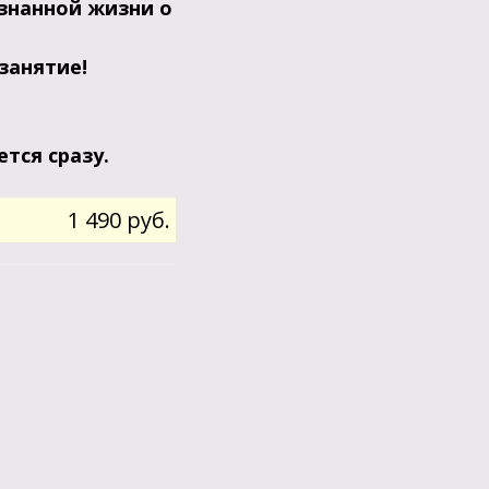
знанной жизни о
занятие!
тся сразу.
1 490 руб.