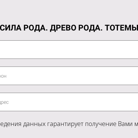
СИЛА РОДА. ДРЕВО РОДА. ТОТЕМ
едения данных гарантирует получение Вами м