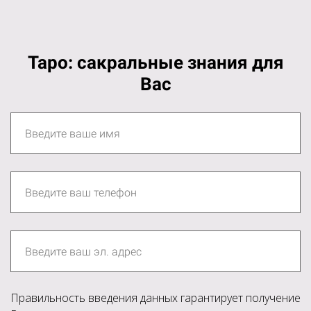
Таро: сакральные знания для
Вас
Правильность введения данных гарантирует получение