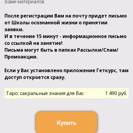
Вами материалов.
После регистрации Вам на почту придет письмо
от Школы осознанной жизни о принятии
заявки.
И в течение 15 минут - информационное письмо
со ссылкой на занятие!
Письма могут быть в папках Рассылки/Спам/
Промоакции.
Если у Вас установлено приложение Геткурс, там
доступ откроется сразу.
Таро: сакральные знания для Вас
1 490 руб.
Купить