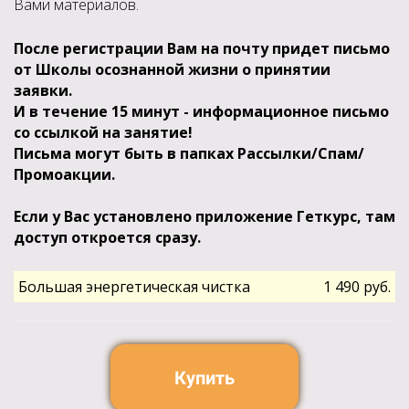
Вами материалов.
После регистрации Вам на почту придет письмо
от Школы осознанной жизни о принятии
заявки.
И в течение 15 минут - информационное письмо
со ссылкой на занятие!
Письма могут быть в папках Рассылки/Спам/
Промоакции.
Если у Вас установлено приложение Геткурс, там
доступ откроется сразу.
Большая энергетическая чистка
1 490 руб.
Купить