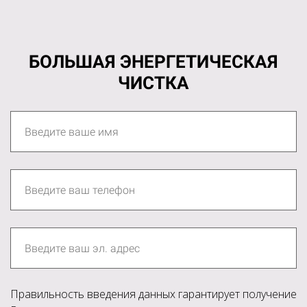
БОЛЬШАЯ ЭНЕРГЕТИЧЕСКАЯ
ЧИСТКА
Правильность введения данных гарантирует получение